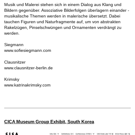
Musik und Malerei stehen sich in einem Dialog aus Klang und
Bildern gegenüber. Assoziative Bilderfolgen überlagern einander -
musikalische Themen werden in malerische übersetzt. Dabei
tauchen Figuren und Naturfragmente auf, um von abstrakten
Rakelzügen, Pinselschwüngen und Ornamenten verdrängt zu
werden.
Siegmann
www.sofiesiegmann.com
Clausnitzer
www.clausnitzer-berlin.de
Krimsky
www.katrinakrimsky.com
CICA Museum Group Exhibit, South Korea