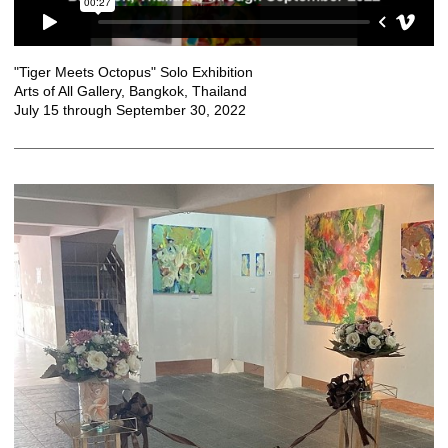
"Tiger Meets Octopus" Solo Exhibition
Arts of All Gallery, Bangkok, Thailand
July 15 through September 30, 2022