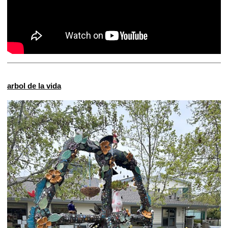
arbol de la vida