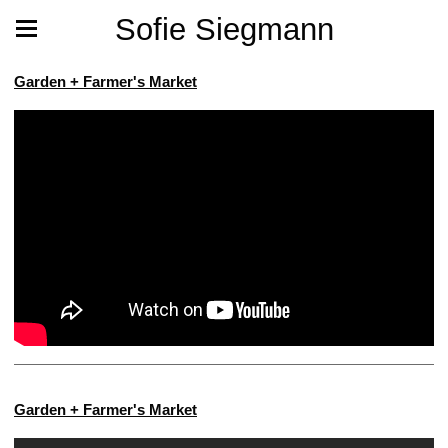
Sofie Siegmann
Garden + Farmer's Market
Garden + Farmer's Market