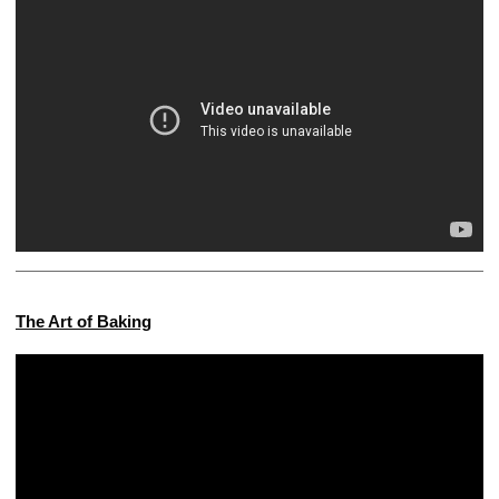
The Art of Baking