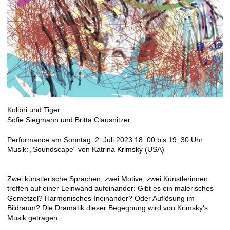
Kolibri und Tiger
Sofie Siegmann und Britta Clausnitzer
Performance am Sonntag, 2. Juli 2023 18: 00 bis 19: 30 Uhr
Musik: „Soundscape“ von Katrina Krimsky (USA)
Zwei künstlerische Sprachen, zwei Motive, zwei Künstlerinnen
treffen auf einer Leinwand aufeinander: Gibt es ein malerisches
Gemetzel? Harmonisches Ineinander? Oder Auflösung im
Bildraum? Die Dramatik dieser Begegnung wird von Krimsky‘s
Musik getragen.