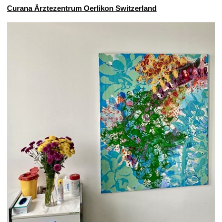
Curana Ärztezentrum Oerlikon Switzerland