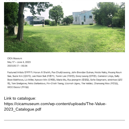
Link to catalogue:
https://cicamuseum.com/wp-content/uploads/The-Value-
2023_Catalogue.pdf