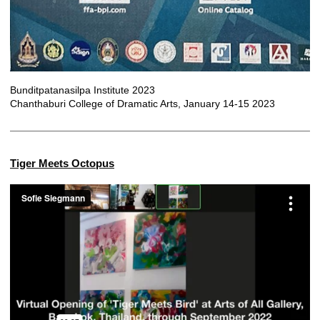
Bunditpatanasilpa Institute 2023
Chanthaburi College of Dramatic Arts, January 14-15 2023
Tiger Meets Octopus