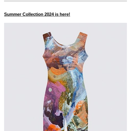
Summer Collection 2024 is here!