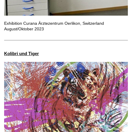
Exhibition Curana Ärztezentrum Oerlikon, Switzerland
August/Oktober 2023
Kolibri und Tiger